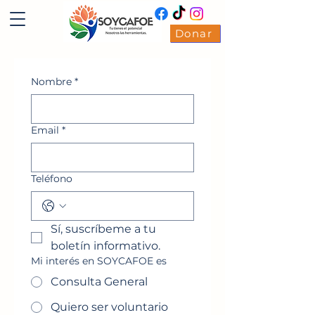
Donar
Nombre
*
Email
*
Teléfono
Sí, suscríbeme a tu 
boletín informativo.
Mi interés en SOYCAFOE es
Consulta General
Quiero ser voluntario